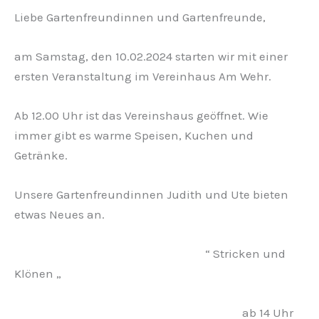
Liebe Gartenfreundinnen und Gartenfreunde,
am Samstag, den 10.02.2024 starten wir mit einer
ersten Veranstaltung im Vereinhaus Am Wehr.
Ab 12.00 Uhr ist das Vereinshaus geöffnet. Wie
immer gibt es warme Speisen, Kuchen und
Getränke.
Unsere Gartenfreundinnen Judith und Ute bieten
etwas Neues an.
“ Stricken und
Klönen „
ab 14 Uhr