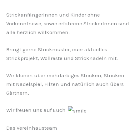
StrickanfängerInnen und Kinder ohne
Vorkenntnisse, sowie erfahrene StrickerInnen sind
alle herzlich willkommen.
Bringt gerne Strickmuster, euer aktuelles
Strickprojekt, Wollreste und Stricknadeln mit.
Wir klönen über mehrfarbiges Stricken, Stricken
mit Nadelspiel, Filzen und natürlich auch übers
Gärtnern.
Wir freuen uns auf Euch
Das Vereinhausteam