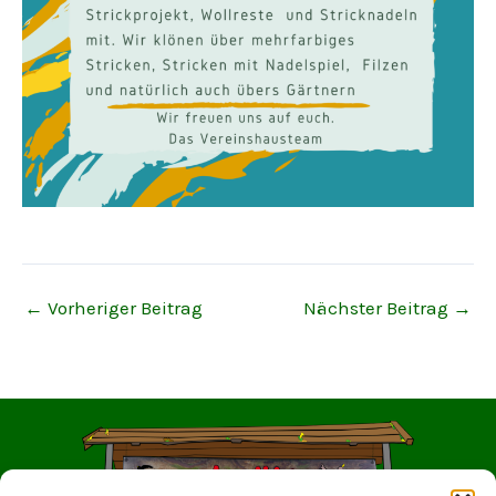
←
Vorheriger Beitrag
Nächster Beitrag
→