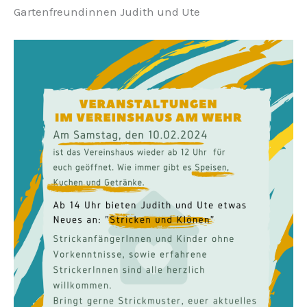
Gartenfreundinnen Judith und Ute