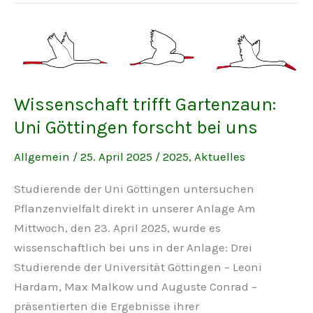
Gemeinschaftsstunden,
ePaper
Gartenfreund
Wissenschaft trifft Gartenzaun:
Uni Göttingen forscht bei uns
Allgemein
/
25. April 2025
/
2025
,
Aktuelles
Studierende der Uni Göttingen untersuchen
Pflanzenvielfalt direkt in unserer Anlage Am
Mittwoch, den 23. April 2025, wurde es
wissenschaftlich bei uns in der Anlage: Drei
Studierende der Universität Göttingen – Leoni
Hardam, Max Malkow und Auguste Conrad –
präsentierten die Ergebnisse ihrer