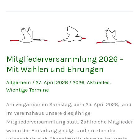
Mitgliederversammlung 2026 –
Mit Wahlen und Ehrungen
Allgemein
/
27. April 2026
/
2026
,
Aktuelles
,
Wichtige Termine
Am vergangenen Samstag, dem 25. April 2026, fand
im Vereinshaus unsere diesjährige
Mitgliederversammlung statt. Zahlreiche Mitglieder
waren der Einladung gefolgt und nutzten die
Gelegenheit, sich über aktuelle Themen im Verein