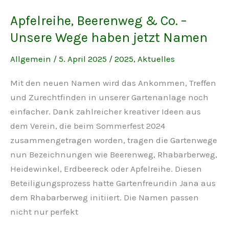
Apfelreihe, Beerenweg & Co. –
Unsere Wege haben jetzt Namen
Allgemein
/
5. April 2025
/
2025
,
Aktuelles
Mit den neuen Namen wird das Ankommen, Treffen
und Zurechtfinden in unserer Gartenanlage noch
einfacher. Dank zahlreicher kreativer Ideen aus
dem Verein, die beim Sommerfest 2024
zusammengetragen worden, tragen die Gartenwege
nun Bezeichnungen wie Beerenweg, Rhabarberweg,
Heidewinkel, Erdbeereck oder Apfelreihe. Diesen
Beteiligungsprozess hatte Gartenfreundin Jana aus
dem Rhabarberweg initiiert. Die Namen passen
nicht nur perfekt