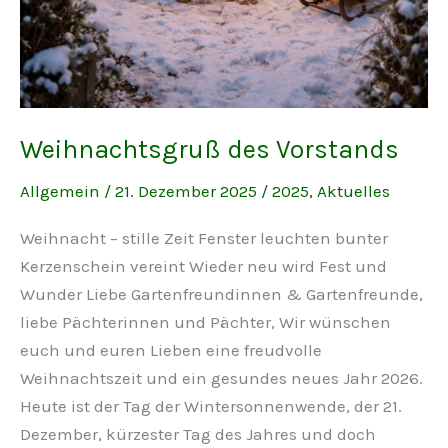
Weihnachtsgruß des Vorstands
Allgemein
/
21. Dezember 2025
/
2025
,
Aktuelles
Weihnacht – stille Zeit Fenster leuchten bunter
Kerzenschein vereint Wieder neu wird Fest und
Wunder Liebe Gartenfreundinnen & Gartenfreunde,
liebe Pächterinnen und Pächter, Wir wünschen
euch und euren Lieben eine freudvolle
Weihnachtszeit und ein gesundes neues Jahr 2026.
Heute ist der Tag der Wintersonnenwende, der 21.
Dezember, kürzester Tag des Jahres und doch