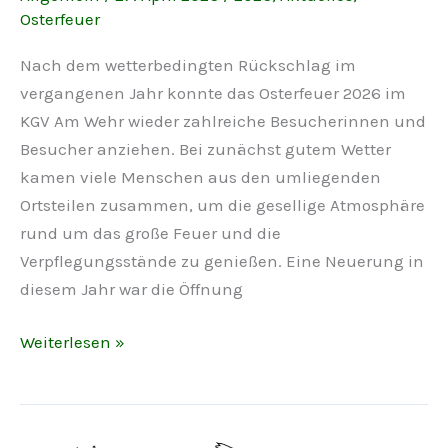
Osterfeuer
Nach dem wetterbedingten Rückschlag im
vergangenen Jahr konnte das Osterfeuer 2026 im
KGV Am Wehr wieder zahlreiche Besucherinnen und
Besucher anziehen. Bei zunächst gutem Wetter
kamen viele Menschen aus den umliegenden
Ortsteilen zusammen, um die gesellige Atmosphäre
rund um das große Feuer und die
Verpflegungsstände zu genießen. Eine Neuerung in
diesem Jahr war die Öffnung
Osterfeuer
Weiterlesen »
2026